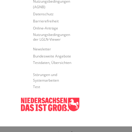
Nutzungsbedingungen
(AGNB)
Datenschutz
Barrierefreiheit
Online-Anträge
Nutzungsbedingungen
der LGLN-Viewer
Newsletter
Bundesweite Angebote
Testdaten, Übersichten
Störungen und
Systemarbeiten
Test