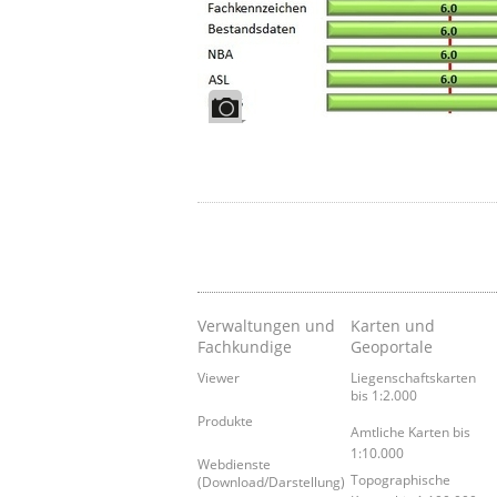
Verwaltungen und
Karten und
Fachkundige
Geoportale
Viewer
Liegenschaftskarten
bis 1:2.000
Produkte
Amtliche Karten bis
1:10.000
Webdienste
Topographische
(Download/Darstellung)