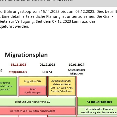
rtführungsstopp vom 15.11.2023 bis zum 05.12.2023. Dies betriff
ine detaillierte zeitliche Planung ist unten zu sehen. Die Grafik
eite zur Verfügung. Seit dem 07.12.2023 kann u.a. das
rtgeführt werden.