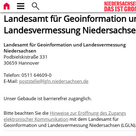
Landesamt für Geoinformation u
Landesvermessung Niedersachs
Landesamt für Geoinformation und Landesvermessung
Niedersachsen
Podbielskistraße 331
30659 Hannover
Telefon: 0511 64609-0
E-Mail:
poststelle@lgln.niedersachsen.de
Unser Gebäude ist barrierefrei zugänglich.
Bitte beachten Sie die
Hinweise zur Eröffnung des Zugangs
elektronischer Kommunikation
mit dem Landesamt für
Geoinformation und Landesvermessung Niedersachsen (LGLN)