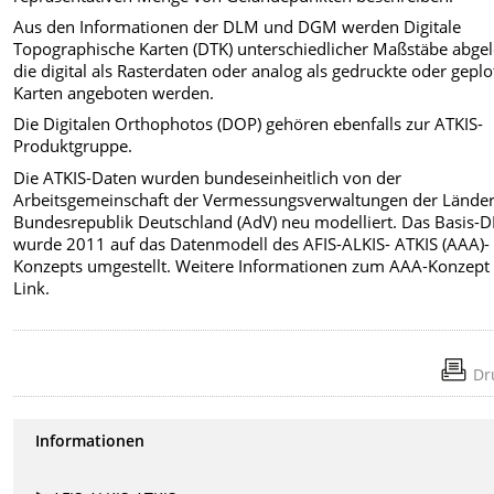
Aus den Informationen der DLM und DGM werden Digitale
Topographische Karten (DTK) unterschiedlicher Maßstäbe abgele
die digital als Rasterdaten oder analog als gedruckte oder geplo
Karten angeboten werden.
Die Digitalen Orthophotos (DOP) gehören ebenfalls zur ATKIS-
Produktgruppe.
Die ATKIS-Daten wurden bundeseinheitlich von der
Arbeitsgemeinschaft der Vermessungsverwaltungen der Länder
Bundesrepublik Deutschland (AdV) neu modelliert. Das Basis-
wurde 2011 auf das Datenmodell des AFIS-ALKIS- ATKIS (AAA)-
Konzepts umgestellt. Weitere Informationen zum AAA-Konzept 
Link.
Dr
Informationen