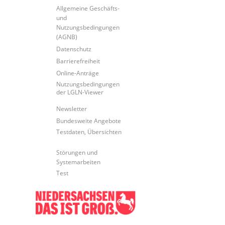
Allgemeine Geschäfts-
und
Nutzungsbedingungen
(AGNB)
Datenschutz
Barrierefreiheit
Online-Anträge
Nutzungsbedingungen
der LGLN-Viewer
Newsletter
Bundesweite Angebote
Testdaten, Übersichten
Störungen und
Systemarbeiten
Test