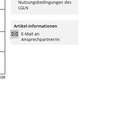
Nutzungsbedingungen des
LGLN
Artikel-Informationen
E-Mail an
Ansprechpartner/in
508