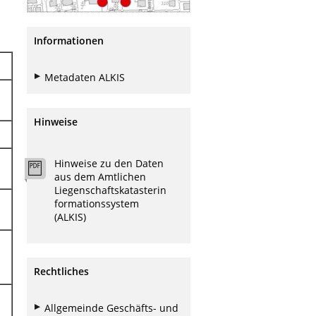
Informationen
Metadaten ALKIS
Hinweise
Hinweise zu den Daten
aus dem Amtlichen
Liegenschaftskatasterin
formationssystem
(ALKIS)
Rechtliches
Allgemeinde Geschäfts- und