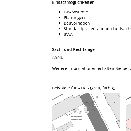
Einsatzmöglichkeiten
GIS-Systeme
Planungen
Bauvorhaben
Standardpräsentationen für Nach
uvw.
Sach- und Rechtslage
AGNB
Weitere Informationen erhalten Sie bei
Beispiele für ALKIS (grau, farbig)