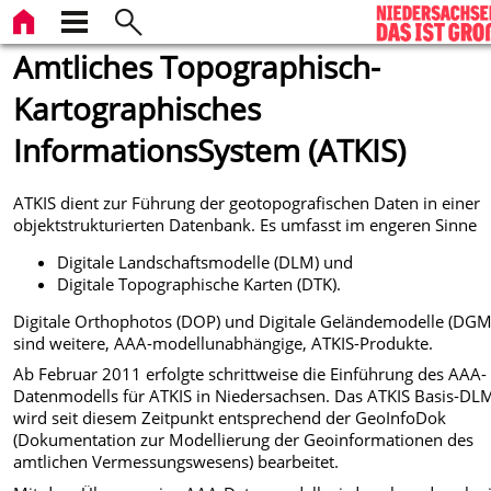
Amtliches Topographisch-
Kartographisches
InformationsSystem (ATKIS)
ATKIS dient zur Führung der geotopografischen Daten in einer
objektstrukturierten Datenbank. Es umfasst im engeren Sinne
Digitale Landschaftsmodelle (DLM) und
Digitale Topographische Karten (DTK).
Digitale Orthophotos (DOP) und Digitale Geländemodelle (DGM
sind weitere, AAA-modellunabhängige, ATKIS-Produkte.
Ab Februar 2011 erfolgte schrittweise die Einführung des AAA-
Datenmodells für ATKIS in Niedersachsen. Das ATKIS Basis-DL
wird seit diesem Zeitpunkt entsprechend der GeoInfoDok
(Dokumentation zur Modellierung der Geoinformationen des
amtlichen Vermessungswesens) bearbeitet.