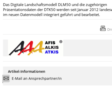
Das Digitale Landschaftsmodell DLM50 und die zugehörigen
Präsentationsdaten der DTK50 werden seit Januar 2012 landes
im neuen Datenmodell integriert geführt und bearbeitet.
Dr
Artikel-Informationen
E-Mail an Ansprechpartner/in