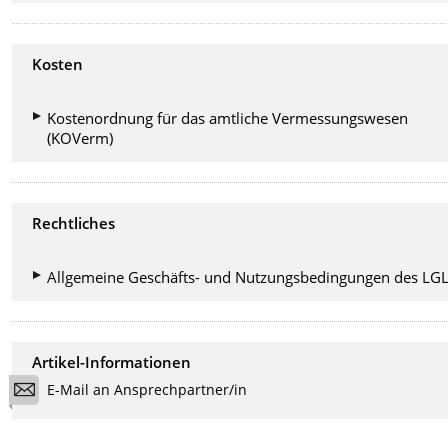
Kosten
Kostenordnung für das amtliche Vermessungswesen
(KOVerm)
Rechtliches
Allgemeine Geschäfts- und Nutzungsbedingungen des LG
Artikel-Informationen
E-Mail an Ansprechpartner/in