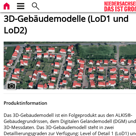
3D-Gebäudemodelle (LoD1 und
LoD2)
Produktinformation
Das 3D-Gebäudemodell ist ein Folgeprodukt aus den ALKIS®-
Gebäudegrundrissen, dem Digitalen Geländemodell (DGM) und
3D-Messdaten. Das 3D-Gebäudemodell steht in zwei
Detaillierungsgraden zur Verfügung: Level of Detail 1 (LoD1) u