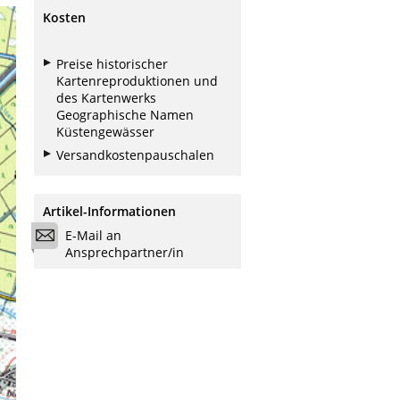
Kosten
Preise historischer
Kartenreproduktionen und
des Kartenwerks
Geographische Namen
Küstengewässer
Versandkostenpauschalen
Artikel-Informationen
E-Mail an
Ansprechpartner/in