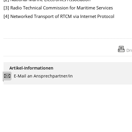
[3] Radio Technical Commission for Maritime Services
[4] Networked Transport of RTCM via Internet Protocol
Dr
Artikel-Informationen
E-Mail an Ansprechpartner/in