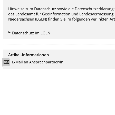
Hinweise zum Datenschutz sowie die Datenschutzerklärung 
das Landesamt für Geoinformation und Landesvermessung
Niedersachsen (LGLN) finden Sie im folgenden verlinkten Art
Datenschutz im LGLN
Artikel-Informationen
E-Mail an Ansprechpartner/in