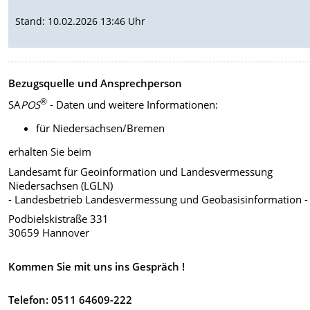
Stand: 10.02.2026 13:46 Uhr
Bezugsquelle und Ansprechperson
®
SA
POS
- Daten und weitere Informationen:
für Niedersachsen/Bremen
erhalten Sie beim
Landesamt für Geoinformation und Landesvermessung
Niedersachsen (LGLN)
- Landesbetrieb Landesvermessung und Geobasisinformation -
Podbielskistraße 331
30659 Hannover
Kommen Sie mit uns ins Gespräch !
Telefon:
0511 64609-222