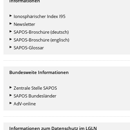
Informationen
Ionosphärischer Index I95
Newsletter
SAPOS-Broschüre (deutsch)
SAPOS-Broschüre (englisch)
SAPOS-Glossar
Bundesweite Informationen
Zentrale Stelle SAPOS
SAPOS Bundesländer
AdV-online
Informationen zum Datenschutz im LGLN