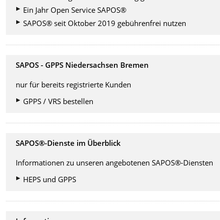
Ein Jahr Open Service SAPOS®
SAPOS® seit Oktober 2019 gebührenfrei nutzen
SAPOS - GPPS Niedersachsen Bremen
nur für bereits registrierte Kunden
GPPS / VRS bestellen
SAPOS®-Dienste im Überblick
Informationen zu unseren angebotenen SAPOS®-Diensten
HEPS und GPPS