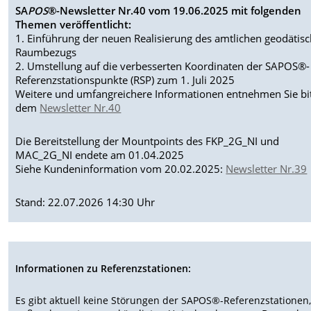
SA
POS
®-Newsletter Nr.40 vom 19.06.2025 mit folgenden
Themen veröffentlicht:
1. Einführung der neuen Realisierung des amtlichen geodätis
Raumbezugs
2. Umstellung auf die verbesserten Koordinaten der SAPOS®-
Referenzstationspunkte (RSP) zum 1. Juli 2025
Weitere und umfangreichere Informationen entnehmen Sie bi
dem
Newsletter Nr.40
Die Bereitstellung der Mountpoints des FKP_2G_NI und
MAC_2G_NI endete am 01.04.2025
Siehe Kundeninformation vom 20.02.2025:
Newsletter Nr.39
Stand: 22.07.2026 14:30 Uhr
Informationen zu Referenzstationen:
Es gibt aktuell keine Störungen der SAPOS®-Referenzstationen