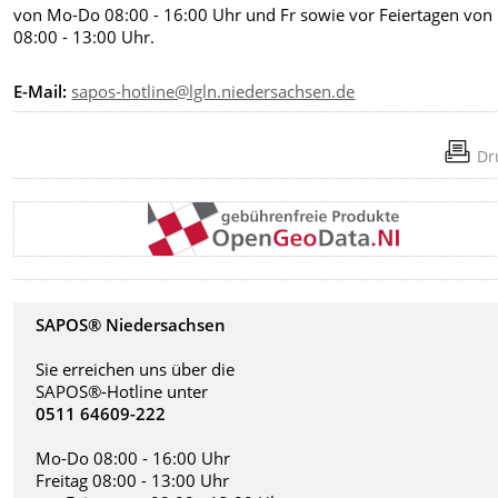
von Mo-Do 08:00 - 16:00 Uhr und Fr sowie vor Feiertagen von
08:00 - 13:00 Uhr.
E-Mail:
sapos-hotline@lgln.niedersachsen.de
Dr
SAPOS® Niedersachsen
Sie erreichen uns über die
SAPOS®-Hotline unter
0511 64609-222
Mo-Do 08:00 - 16:00 Uhr
Freitag 08:00 - 13:00 Uhr